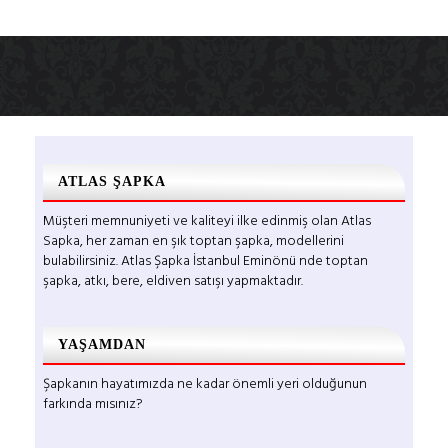
ATLAS ŞAPKA
Müşteri memnuniyeti ve kaliteyi ilke edinmiş olan Atlas
Sapka, her zaman en şık toptan şapka, modellerini
bulabilirsiniz. Atlas Şapka İstanbul Eminönü nde toptan
şapka, atkı, bere, eldiven satışı yapmaktadır.
YAŞAMDAN
Şapkanın hayatımızda ne kadar önemli yeri olduğunun
farkında mısınız?