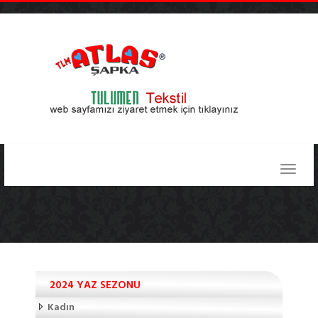
2024 YAZ SEZONU
Kadın