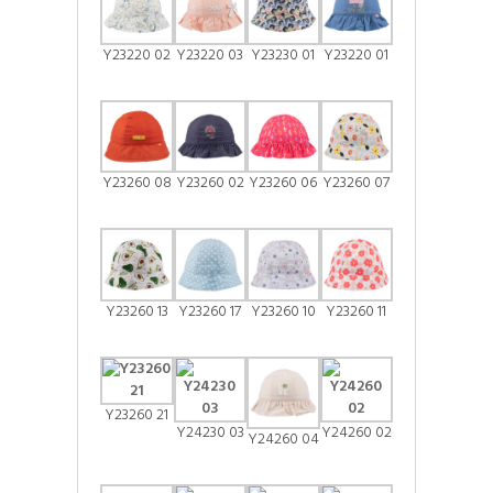
Y23220 02
Y23220 03
Y23230 01
Y23220 01
Y23260 08
Y23260 02
Y23260 06
Y23260 07
Y23260 13
Y23260 17
Y23260 10
Y23260 11
Y23260 21
Y24230 03
Y24260 02
Y24260 04