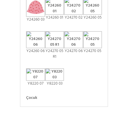
Y24260 01
Y24270 02
Y24260 05
Y24260 03
Y24260 06
Y24270 05
Y24270 06
Y24270 05
R1
Y8220 07
Y8220 03
Çocuk