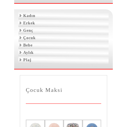
Kadın
Erkek
Genç
Çocuk
Bebe
Aylık
Plaj
Çocuk Maksi