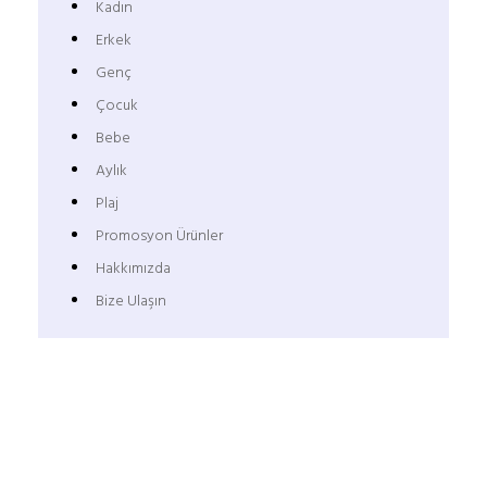
Kadın
Erkek
Genç
Çocuk
Bebe
Aylık
Plaj
Promosyon Ürünler
Hakkımızda
Bize Ulaşın