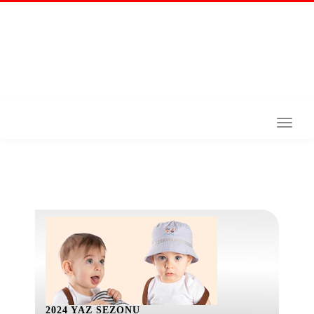
2024 YAZ SEZONU