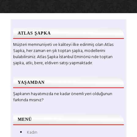
ATLAS ŞAPKA
Müşteri memnuniyeti ve kaliteyi ilke edinmiş olan Atlas
Sapka, her zaman en şık toptan şapka, modellerini
bulabilirsiniz. Atlas Şapka İstanbul Eminönü nde toptan
şapka, atkı, bere, eldiven satışı yapmaktadır.
YAŞAMDAN
Şapkanın hayatımızda ne kadar önemli yeri olduğunun
farkında mısınız?
MENÜ
Kadın