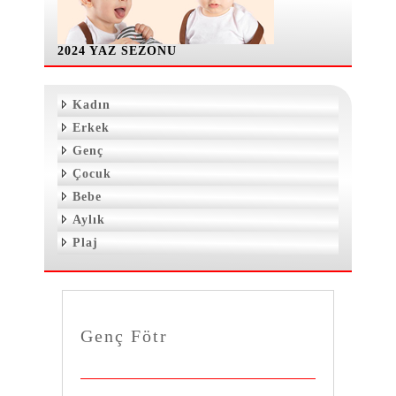
2024 YAZ SEZONU
Kadın
Erkek
Genç
Çocuk
Bebe
Aylık
Plaj
Genç Fötr